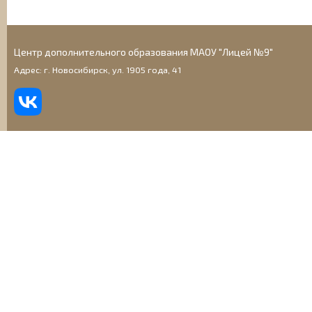
Центр дополнительного образования МАОУ "Лицей №9"
Адрес: г. Новосибирск, ул. 1905 года, 41